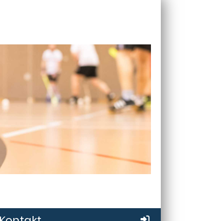
Kontakt