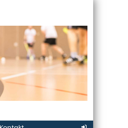
Kontakt