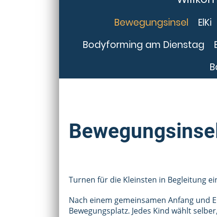
Bewegungsinsel
ElKi
Bodyforming am Dienstag
B
Bewegungsinse
Turnen für die Kleinsten in Begleitung 
Nach einem gemeinsamen Anfang und Ein
Bewegungsplatz. Jedes Kind wählt selber