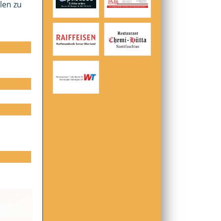
len zu